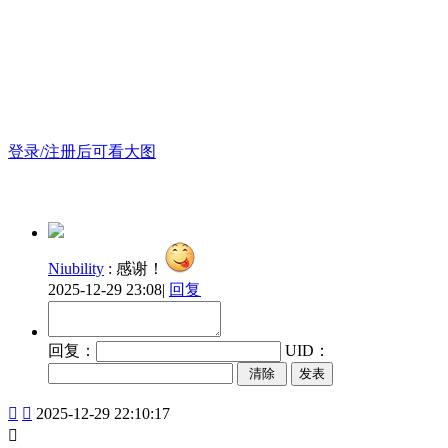
登录/注册后可看大图
Niubility
:
感谢！
2025-12-29 23:08
|
回复
回复：
UID：
发表


2025-12-29 22:10:17
