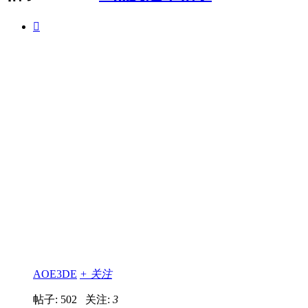

AOE3DE
+ 关注
帖子: 502
关注:
3