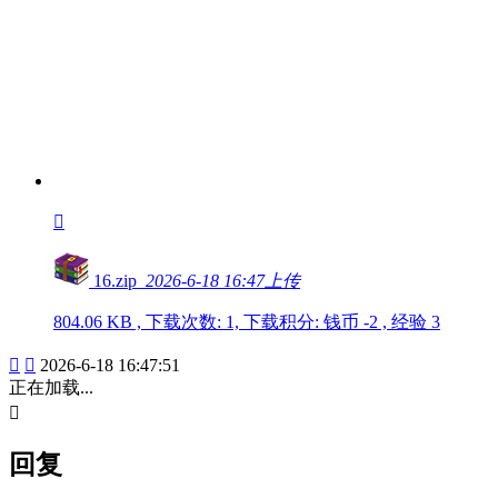

16.zip
2026-6-18 16:47上传
804.06 KB , 下载次数: 1, 下载积分: 钱币 -2 , 经验 3


2026-6-18 16:47:51
正在加载...

回复