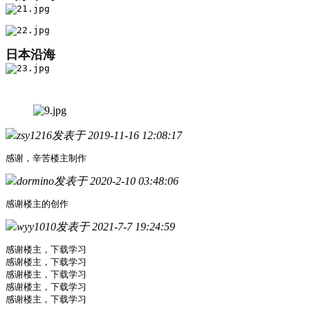
日本沿海
zsy1216
发表于 2019-11-16 12:08:17
感谢，辛苦楼主制作
dormino
发表于 2020-2-10 03:48:06
感谢楼主的创作
wyy1010
发表于 2021-7-7 19:24:59
感谢楼主，下载学习
感谢楼主，下载学习
感谢楼主，下载学习
感谢楼主，下载学习
感谢楼主，下载学习