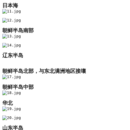
日本海
朝鲜半岛南部
辽东半岛
朝鲜半岛北部，与东北满洲地区接壤
朝鲜半岛中部
华北
山东半岛