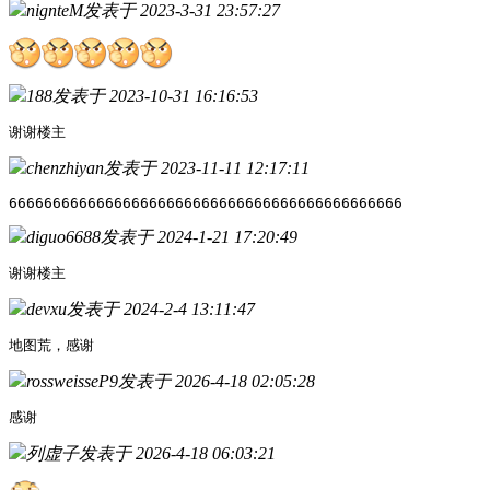
nignteM
发表于 2023-3-31 23:57:27
188
发表于 2023-10-31 16:16:53
谢谢楼主
chenzhiyan
发表于 2023-11-11 12:17:11
666666666666666666666666666666666666666666666
diguo6688
发表于 2024-1-21 17:20:49
谢谢楼主
devxu
发表于 2024-2-4 13:11:47
地图荒，感谢
rossweisseP9
发表于 2026-4-18 02:05:28
感谢
列虚子
发表于 2026-4-18 06:03:21