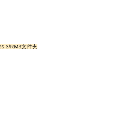
es 3/RM3文件夹