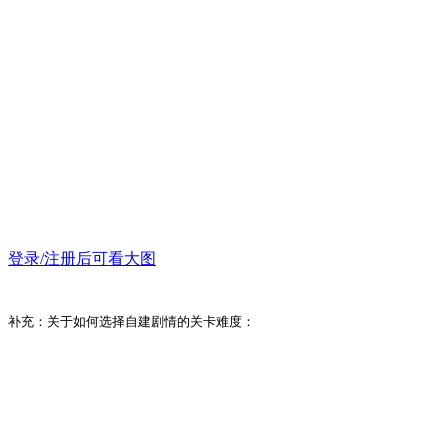
登录/注册后可看大图
补充：关于如何选择自建剧情的关卡难度：