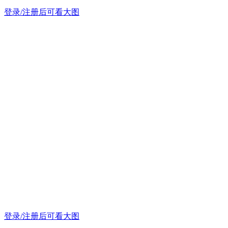
登录/注册后可看大图
登录/注册后可看大图