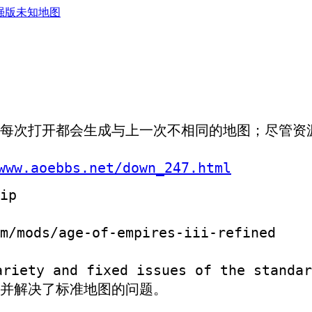
强版未知地图
每次打开都会生成与上一次不相同的地图；尽管资
www.aoebbs.net/down_247.html
ip
mods/age-of-empires-iii-refined
ariety and fixed issues of the standar
并解决了标准地图的问题。