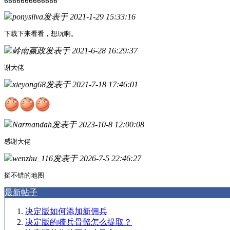
6666666666666
ponysilva
发表于 2021-1-29 15:33:16
下载下来看看，想玩啊。
岭南嬴政
发表于 2021-6-28 16:29:37
谢大佬
xieyong68
发表于 2021-7-18 17:46:01
Narmandah
发表于 2023-10-8 12:00:08
感谢大佬
wenzhu_116
发表于 2026-7-5 22:46:27
挺不错的地图
最新帖子
决定版如何添加新佣兵
决定版的骑兵骨骼怎么提取？