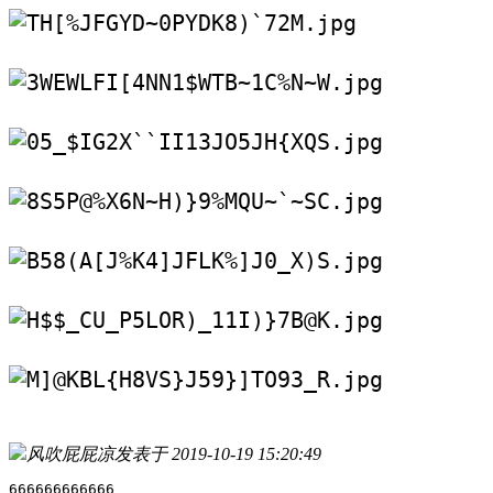
风吹屁屁凉
发表于 2019-10-19 15:20:49
666666666666