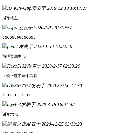
ID-KPwG8p
发表于 2019-12-13 10:17:27
感谢楼主
ylsfzw
发表于 2020-1-22 01:10:57
66666666666666
flmtch
发表于 2020-1-30 10:22:46
前往资源中心
Ktwo5132
发表于 2020-2-17 02:39:20
大晚上睡不着来看看
a563677577
发表于 2020-3-9 00:12:30
111111111111
myj463
发表于 2020-3-18 16:01:42
谢谢大佬
暗雪之夜
发表于 2020-12-25 03:19:23