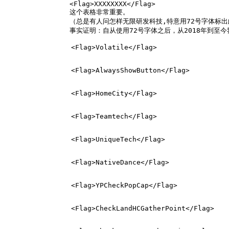
		<Flag>XXXXXXXX</Flag>

这个表格非常重要。
（总是有人问怎样无限研发科技,特意用72号字体标
事实证明：自从使用72号字体之后，从2018年到至今
		<Flag>Volatile</Flag>
		<Flag>AlwaysShowButton</Flag>
		<Flag>HomeCity</Flag>
		<Flag>Teamtech</Flag>
		<Flag>UniqueTech</Flag>
		<Flag>NativeDance</Flag>
		<Flag>YPCheckPopCap</Flag>
		<Flag>CheckLandHCGatherPoint</Flag>