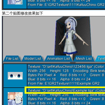
第二个贴图修改效果如下