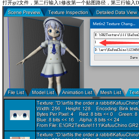
打开gr2文件，第二行输入1修改第一个贴图路径，第三行输入
D