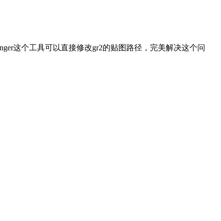
 Changer这个工具可以直接修改gr2的贴图路径，完美解决这个问