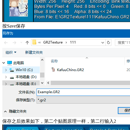
按Save保存
保存之后效果如下，第二个贴图原理一样，第二行输入2