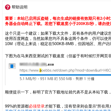
帮助说明
重要：本站已启用反盗链，每次生成的链接有效期只有2小时
务器会自动终止下载。若您下载速度小于200KB/秒，请勿使
这个只是一个建议：如果下载大文件，若有条件的用户建议您
使用百度网盘，当然如果您均不具备这两个条件，仍可以使用
10M（理论上来说：稳定在500KB-8MB，但因地区、用
下图为在马来西亚测试的下载速度（但鉴于有时候打开网页
顺便提示一下，标明了官方下载地址就代表不是从本站下载
99%的资源都
必须登录
才能下载，没有登录则会显示“所在用