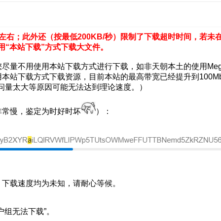
左右；此外还（按最低200KB/秒）限制了下载超时时间，若未
用“本站下载”方式下载大文件。
尽量不用使用本站下载方式进行下载，如非天朝本土的使用Me
本站下载方式下载资源，目前本站的最高带宽已经提升到100Mb
户访问量太大等原因可能无法达到理论速度。）
非常慢，鉴定为时好时坏
）：
，下载速度均为未知，请耐心等候。
户组无法下载”。