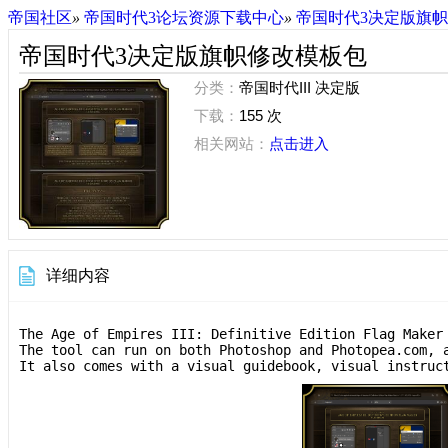
帝国社区
»
帝国时代3论坛资源下载中心
»
帝国时代3决定版旗
帝国时代3决定版旗帜修改模板包
分类：
帝国时代III 决定版
下载：
155 次
相关网站：
点击进入
详细内容
The Age of Empires III: Definitive Edition Flag Maker
The tool can run on both Photoshop and Photopea.com, 
It also comes with a visual guidebook, visual instruc