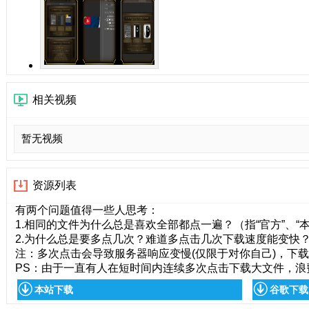
相关视频
暂无视频
资源列表
有两个问题值得一些人思考：
1.相同的文件为什么总是喜欢全部都点一遍？（指“官方”、“本站
2.为什么总是要多点几次？难道多点击几次下载速度能变快？
注：多次点击会导致服务器响应变慢(仅限于对你自己)，下
PS：由于一直有人在短时间内连续多次点击下载大文件，浪
本站下载
谷歌下载