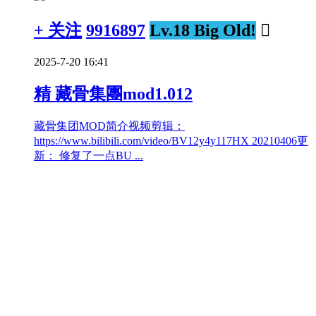
+ 关注
9916897
Lv.18 Big Old!

2025-7-20 16:41
精
藏骨集團mod1.012
藏骨集团MOD简介视频剪辑：
https://www.bilibili.com/video/BV12y4y117HX 20210406更
新： 修复了一点BU ...