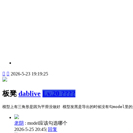


2026-5-23 19:19:25
板凳
dablive
Lv.20 ????
模型上有三角形是因为平滑没做好 模型发黑是导出的时候没有勾model里的
老阴
:
model应该勾选哪个
2026-5-25 20:45
|
回复