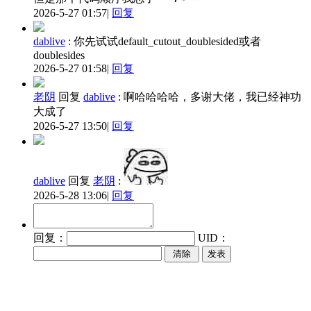
2026-5-27 01:57
|
回复
dablive
:
你先试试default_cutout_doublesided或者
doublesides
2026-5-27 01:58
|
回复
老阴
回复
dablive
:
啊哈哈哈哈，多谢大佬，我已经神功
大成了
2026-5-27 13:50
|
回复
dablive
回复
老阴
:
2026-5-28 13:06
|
回复
回复：
UID：
发表